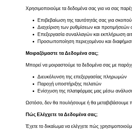
Χρησιμοποιούμε τα δεδομένα σας για να σας παρέ
Επιβεβαίωση της ταυτότητάς σας για σκοπο
Διαχείριση των ρυθμίσεων και προτιμήσεών 
Επεξεργασία συναλλαγών και εκπλήρωση αι
Προσωποποίηση περιεχομένου και διαφήμιση
Μοιραζόμαστε τα Δεδομένα σας;
Μπορεί να μοιραστούμε τα δεδομένα σας με παρόχ
Διευκόλυνση της επεξεργασίας πληρωμών
Παροχή υποστήριξης πελατών
Ενίσχυση της πλατφόρμας μας μέσω ανάλυση
Ωστόσο, δεν θα πουλήσουμε ή θα μεταβιβάσουμε π
Πώς Ελέγχετε τα Δεδομένα σας;
Έχετε το δικαίωμα να ελέγχετε πώς χρησιμοποιούμ