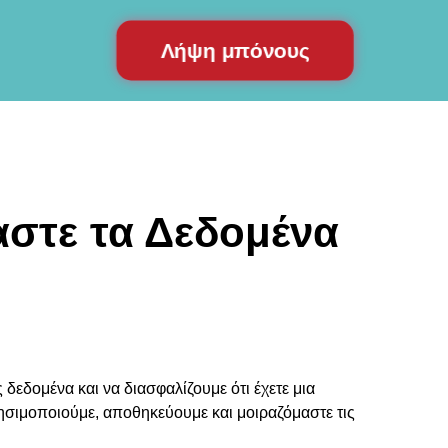
Λήψη μπόνους
αστε τα Δεδομένα
εδομένα και να διασφαλίζουμε ότι έχετε μια
ησιμοποιούμε, αποθηκεύουμε και μοιραζόμαστε τις