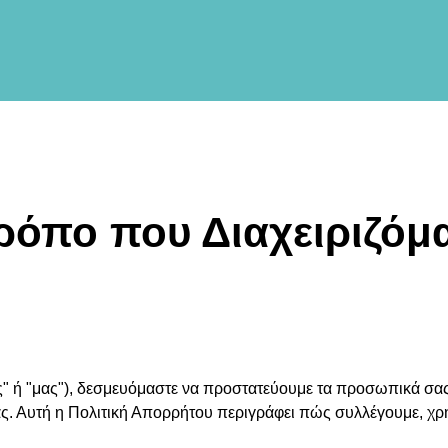
ρόπο που Διαχειριζόμ
" ή "μας"), δεσμευόμαστε να προστατεύουμε τα προσωπικά σας δ
ς. Αυτή η Πολιτική Απορρήτου περιγράφει πώς συλλέγουμε, χρ