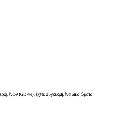
εδομένων (GDPR), έχετε συγκεκριμένα δικαιώματα