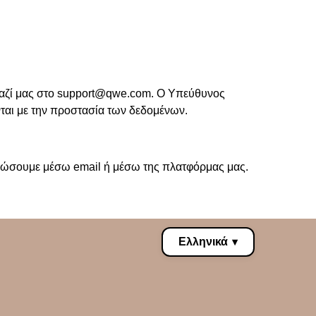
αζί μας στο
support@qwe.com
. Ο Υπεύθυνος
ται με την προστασία των δεδομένων.
ερώσουμε μέσω email ή μέσω της πλατφόρμας μας.
Ελληνικά
▾