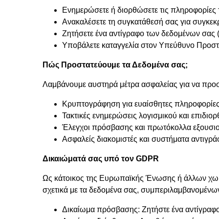
Ενημερώσετε ή διορθώσετε τις πληροφορίες 
Ανακαλέσετε τη συγκατάθεσή σας για συγκεκ
Ζητήσετε ένα αντίγραφο των δεδομένων σας 
Υποβάλετε καταγγελία στον Υπεύθυνο Προσ
Πώς Προστατεύουμε τα Δεδομένα σας;
Λαμβάνουμε αυστηρά μέτρα ασφαλείας για να προ
Κρυπτογράφηση για ευαίσθητες πληροφορίε
Τακτικές ενημερώσεις λογισμικού και επιδιο
Έλεγχοι πρόσβασης και πρωτόκολλα εξουσι
Ασφαλείς διακομιστές και συστήματα αντιγρ
Δικαιώματά σας υπό τον GDPR
Ως κάτοικος της Ευρωπαϊκής Ένωσης ή άλλων χωρ
σχετικά με τα δεδομένα σας, συμπεριλαμβανομένω
Δικαίωμα πρόσβασης: Ζητήστε ένα αντίγραφ