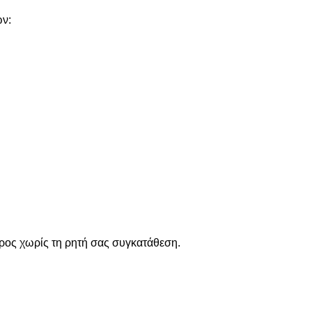
ων:
ρος χωρίς τη ρητή σας συγκατάθεση.