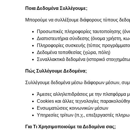
Ποια Δεδομένα Συλλέγουμε;
Μπορούμε να συλλέξουμε διάφορους τύπους δεδο
Προσωπικές πληροφορίες ταυτοποίησης (όνο
Διαπιστευτήρια σύνδεσης (όνομα χρήστη, κ
Πληροφορίες συσκευής (τύπος προγράμματος 
Δεδομένα τοποθεσίας (χώρα, πόλη)
Συναλλακτικά δεδομένα (ιστορικό στοιχημάτ
Πώς Συλλέγουμε Δεδομένα;
Συλλέγουμε δεδομένα μέσω διάφορων μέσων, συ
Άμεσες αλληλεπιδράσεις με την πλατφόρμα 
Cookies και άλλες τεχνολογίες παρακολούθησ
Ενσωματώσεις κοινωνικών μέσων
Υπηρεσίες τρίτων (π.χ., επεξεργαστές πληρ
Για Τι Χρησιμοποιούμε τα Δεδομένα σας;