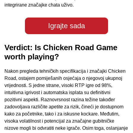
integrirane značajke chata uživo.
Igrajte sada
Verdict: Is Chicken Road Game
worth playing?
Nakon pregleda tehničkih specifikacija i značajki Chicken
Road, ostajem pomiješanih osjećaja o njegovoj ukupnoj
vrijednosti. S jedne strane, visoki RTP igre od 98%,
intuitivna igrivost i automatska isplata su definitivni
pozitivni aspekti. Raznovrsnost razina težine također
zadovoljava različite apetite za rizik, čineći je dostupnom
kako za početnike, tako i za iskusne kockare. Međutim,
visoka volatilnost i potencijal za značajne gubitničke
nizove mogli bi odvratiti neke igrače. Osim toga, oslanjanje