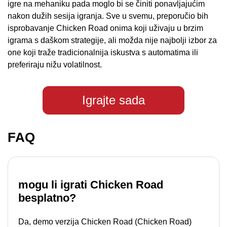
igre na mehaniku pada moglo bi se činiti ponavljajućim
nakon dužih sesija igranja. Sve u svemu, preporučio bih
isprobavanje Chicken Road onima koji uživaju u brzim
igrama s daškom strategije, ali možda nije najbolji izbor za
one koji traže tradicionalnija iskustva s automatima ili
preferiraju nižu volatilnost.
Igrajte sada
FAQ
mogu li igrati Chicken Road
besplatno?
Da, demo verzija Chicken Road (Chicken Road)