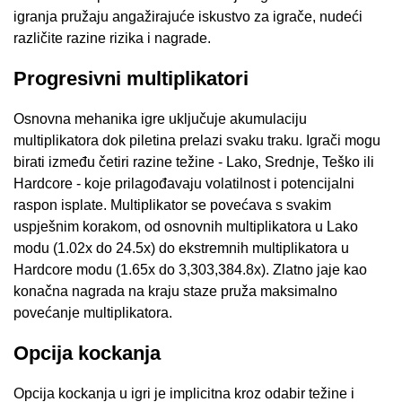
igranja pružaju angažirajuće iskustvo za igrače, nudeći
različite razine rizika i nagrade.
Progresivni multiplikatori
Osnovna mehanika igre uključuje akumulaciju
multiplikatora dok piletina prelazi svaku traku. Igrači mogu
birati između četiri razine težine - Lako, Srednje, Teško ili
Hardcore - koje prilagođavaju volatilnost i potencijalni
raspon isplate. Multiplikator se povećava s svakim
uspješnim korakom, od osnovnih multiplikatora u Lako
modu (1.02x do 24.5x) do ekstremnih multiplikatora u
Hardcore modu (1.65x do 3,303,384.8x). Zlatno jaje kao
konačna nagrada na kraju staze pruža maksimalno
povećanje multiplikatora.
Opcija kockanja
Opcija kockanja u igri je implicitna kroz odabir težine i