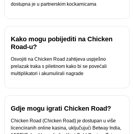
dostupna je u partnerskim kockarnicama
Kako mogu pobijediti na Chicken
Road-u?
Osvojiti na Chicken Road zahtijeva uspješno
prelazak traka s piletinom kako bi se povećali
multiplikatori i akumulirali nagrade
Gdje mogu igrati Chicken Road?
Chicken Road (Chicken Road) je dostupan u više
licenciiranih online kasina, uključujući Betway India,