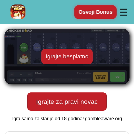
☰
Osvoji Bonus
Igrajte besplatno
Igrajte za pravi novac
Igra samo za starije od 18 godina!
gambleaware.org