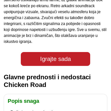
se kokoš kreće po ekranu. Retro arkadni soundtrack
upotpunjuje vizuale, stvarajući veselu atmosferu koja je
energična i zabavna. Zvučni efekti su također dobro
integrirani, s različitim signalima za pobjede i opasnosti
koji doprinose napetosti i uzbuđenju igre. Sve u svemu, stil
animacije je brz i dinamičan, što olakšava uranjanje u
iskustvo igranja.
Igrajte sada
Glavne prednosti i nedostaci
Chicken Road
Popis snaga