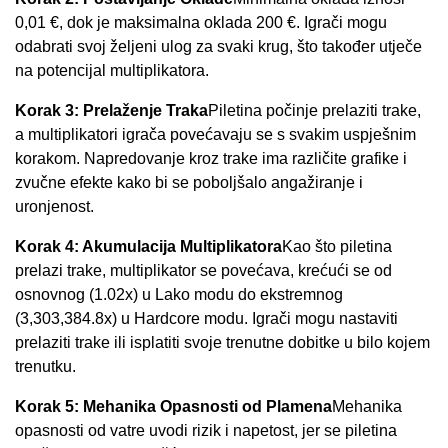
0,01 €, dok je maksimalna oklada 200 €. Igrači mogu
odabrati svoj željeni ulog za svaki krug, što također utječe
na potencijal multiplikatora.
Korak 3: Prelaženje Traka
Piletina počinje prelaziti trake,
a multiplikatori igrača povećavaju se s svakim uspješnim
korakom. Napredovanje kroz trake ima različite grafike i
zvučne efekte kako bi se poboljšalo angažiranje i
uronjenost.
Korak 4: Akumulacija Multiplikatora
Kao što piletina
prelazi trake, multiplikator se povećava, krećući se od
osnovnog (1.02x) u Lako modu do ekstremnog
(3,303,384.8x) u Hardcore modu. Igrači mogu nastaviti
prelaziti trake ili isplatiti svoje trenutne dobitke u bilo kojem
trenutku.
Korak 5: Mehanika Opasnosti od Plamena
Mehanika
opasnosti od vatre uvodi rizik i napetost, jer se piletina