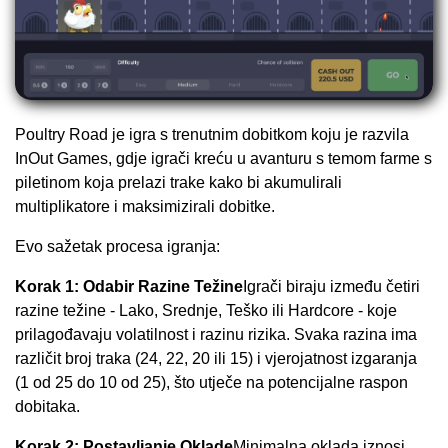
Poultry Road je igra s trenutnim dobitkom koju je razvila
InOut Games, gdje igrači kreću u avanturu s temom farme s
piletinom koja prelazi trake kako bi akumulirali
multiplikatore i maksimizirali dobitke.
Evo sažetak procesa igranja:
Korak 1: Odabir Razine Težine
Igrači biraju između četiri
razine težine - Lako, Srednje, Teško ili Hardcore - koje
prilagođavaju volatilnost i razinu rizika. Svaka razina ima
različit broj traka (24, 22, 20 ili 15) i vjerojatnost izgaranja
(1 od 25 do 10 od 25), što utječe na potencijalne raspon
dobitaka.
Korak 2: Postavljanje Oklade
Minimalna oklada iznosi