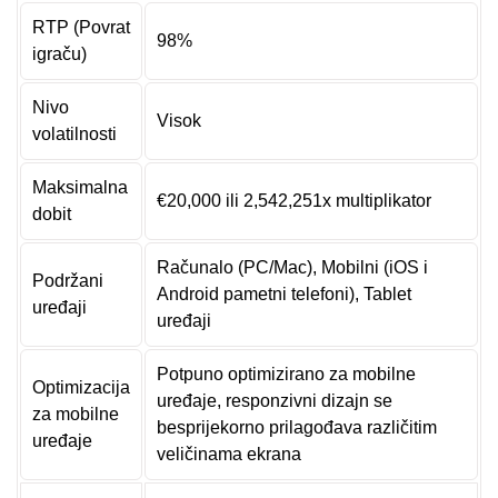
RTP (Povrat
98%
igraču)
Nivo
Visok
volatilnosti
Maksimalna
€20,000 ili 2,542,251x multiplikator
dobit
Računalo (PC/Mac), Mobilni (iOS i
Podržani
Android pametni telefoni), Tablet
uređaji
uređaji
Potpuno optimizirano za mobilne
Optimizacija
uređaje, responzivni dizajn se
za mobilne
besprijekorno prilagođava različitim
uređaje
veličinama ekrana