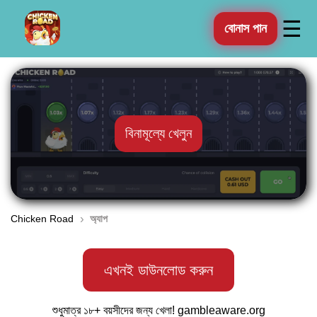
☰
বোনাস পান
বিনামূল্যে খেলুন
›
Chicken Road
অ্যাপ
এখনই ডাউনলোড করুন
শুধুমাত্র ১৮+ বয়সীদের জন্য খেলা!
gambleaware.org