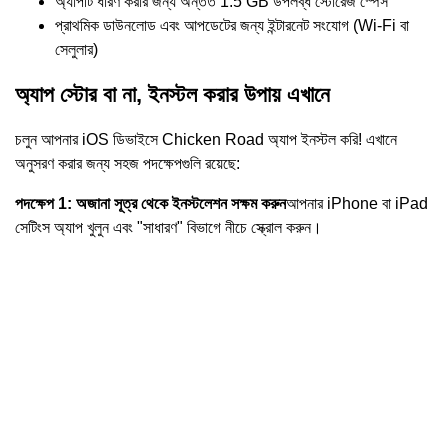
অ্যাপটি ধারণ করার জন্য অন্তত 1.5 GB উপলব্ধ স্টোরেজ স্পেস
প্রাথমিক ডাউনলোড এবং আপডেটের জন্য ইন্টারনেট সংযোগ (Wi-Fi বা
সেলুলার)
অ্যাপ স্টোর বা না, ইনস্টল করার উপায় এখানে
চলুন আপনার iOS ডিভাইসে Chicken Road অ্যাপ ইনস্টল করি! এখানে
অনুসরণ করার জন্য সহজ পদক্ষেপগুলি রয়েছে:
পদক্ষেপ 1: অজানা সূত্র থেকে ইনস্টলেশন সক্ষম করুন
আপনার iPhone বা iPad সেটিংস অ্যাপ খুলুন এবং "সাধারণ" বিভাগে নীচে স্ক্রোল করুন।