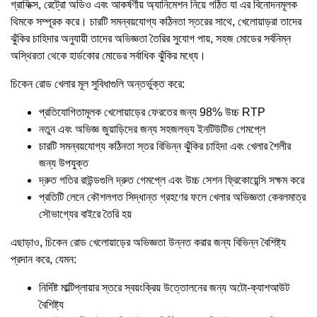
গ্রাফিক্স, রেট্রো অডিও এবং আকর্ষণীয় অ্যানিমেশন নিয়ে গঠিত যা এর বিনোদনমূলক
থিমকে সম্পূরক করে। চারটি সমন্বয়যোগ্য কঠিনতা স্তরের সাথে, খেলোয়াড়রা তাদের
ঝুঁকির চাহিদার অনুযায়ী তাদের অভিজ্ঞতা তৈরির সুযোগ পায়, সহজ মোডের সর্বনিম্ন
অস্থিরতা থেকে হার্ডকোর মোডের সর্বাধিক ঝুঁকির মধ্যে।
চিকেন রোড খেলার মূল সুবিধাগুলি অন্তর্ভুক্ত করে:
প্রতিযোগিতামূলক খেলোয়াড়ের ফেরতের জন্য 98% উচ্চ RTP
নতুন এবং অভিজ্ঞ জুয়াড়িদের জন্য সহজলভ্য ইনটিউটিভ গেমপ্লে
চারটি সমন্বয়যোগ্য কঠিনতা স্তর বিভিন্ন ঝুঁকির চাহিদা এবং খেলার শৈলীর
জন্য উপযুক্ত
দ্রুত গতির রাউন্ডগুলি দ্রুত গেমপ্লে এবং উচ্চ সেশন ফ্রিকোয়েন্সি সক্ষম করে
প্রতিটি লেনে কৌশলগত সিদ্ধান্ত গ্রহণের ফলে খেলার অভিজ্ঞতা কেবলমাত্র
সৌভাগ্যের বাইরে তৈরি হয়
এছাড়াও, চিকেন রোড খেলোয়াড়ের অভিজ্ঞতা উন্নত করার জন্য বিভিন্ন বৈশিষ্ট্য
প্রদান করে, যেমন:
নির্দিষ্ট মাল্টিপ্লায়ার স্তরে স্বয়ংক্রিয় উত্তোলনের জন্য অটো-ক্যাশআউট
বৈশিষ্ট্য