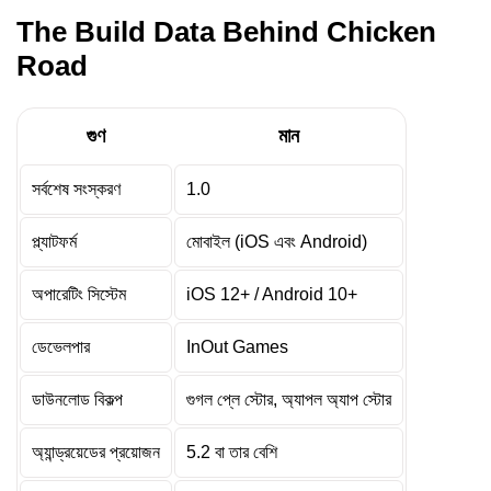
The Build Data Behind Chicken
Road
গুণ
মান
সর্বশেষ সংস্করণ
1.0
প্ল্যাটফর্ম
মোবাইল (iOS এবং Android)
অপারেটিং সিস্টেম
iOS 12+ / Android 10+
ডেভেলপার
InOut Games
ডাউনলোড বিকল্প
গুগল প্লে স্টোর, অ্যাপল অ্যাপ স্টোর
অ্যান্ড্রয়েডের প্রয়োজন
5.2 বা তার বেশি