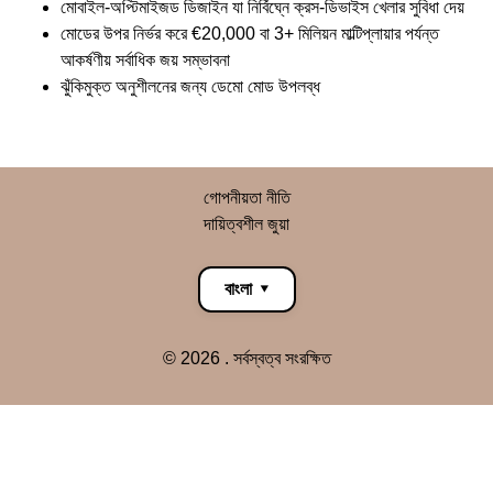
মোবাইল-অপ্টিমাইজড ডিজাইন যা নির্বিঘ্নে ক্রস-ডিভাইস খেলার সুবিধা দেয়
মোডের উপর নির্ভর করে €20,000 বা 3+ মিলিয়ন মাল্টিপ্লায়ার পর্যন্ত
আকর্ষণীয় সর্বাধিক জয় সম্ভাবনা
ঝুঁকিমুক্ত অনুশীলনের জন্য ডেমো মোড উপলব্ধ
গোপনীয়তা নীতি
দায়িত্বশীল জুয়া
বাংলা
▾
©
2026
. সর্বস্বত্ব সংরক্ষিত